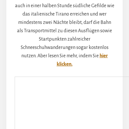
auch in einer halben Stunde südliche Gefilde wie
das italienische Tirano erreichen und wer
mindestens zwei Nächte bleibt, darf die Bahn
als Transportmittel zu diesen Ausflügen sowie
Startpunkten zahlreicher
Schneeschuhwanderungen sogar kostenlos
nutzen. Aber lesen Sie mehr, indem Sie
hier
klicken.