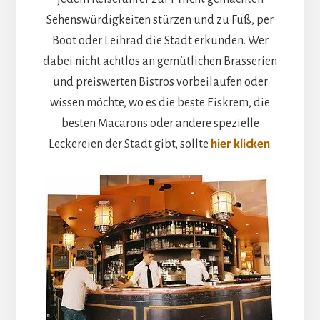
Sehenswürdigkeiten stürzen und zu Fuß, per
Boot oder Leihrad die Stadt erkunden. Wer
dabei nicht achtlos an gemütlichen Brasserien
und preiswerten Bistros vorbeilaufen oder
wissen möchte, wo es die beste Eiskrem, die
besten Macarons oder andere spezielle
Leckereien der Stadt gibt, sollte
hier klicken
.