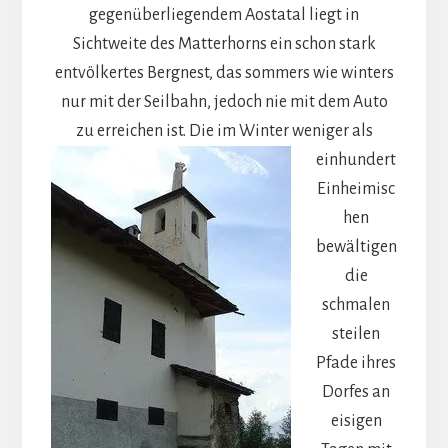
gegenüberliegendem Aostatal liegt in
Sichtweite des Matterhorns ein schon stark
entvölkertes Bergnest, das sommers wie winters
nur mit der Seilbahn, jedoch nie mit dem Auto
zu erreichen ist.
Die im Winter weniger als
einhundert
Einheimisc
hen
bewältigen
die
schmalen
steilen
Pfade ihres
Dorfes an
eisigen