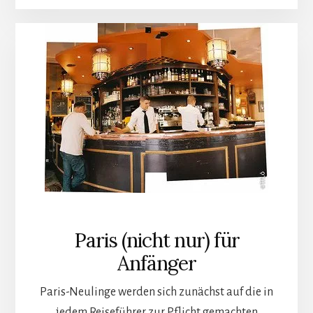
Paris (nicht nur) für
Anfänger
Paris-Neulinge werden sich zunächst auf die in
jedem Reiseführer zur Pflicht gemachten