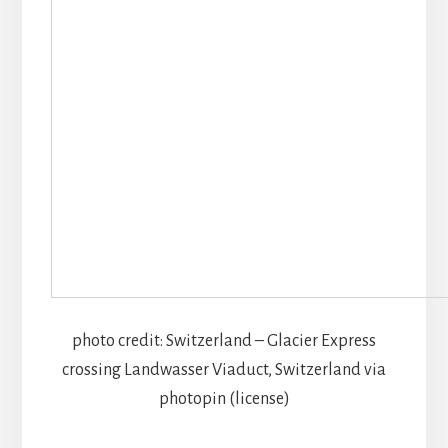
photo credit: Switzerland – Glacier Express
crossing Landwasser Viaduct, Switzerland via
photopin (license)