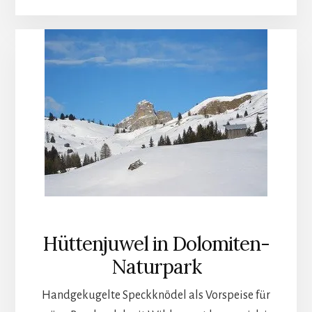
Hüttenjuwel in Dolomiten-
Naturpark
Handgekugelte Speckknödel als Vorspeise für