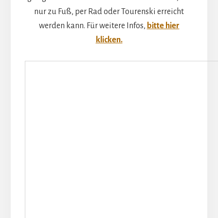
nur zu Fuß, per Rad oder Tourenski erreicht
werden kann. Für weitere Infos,
bitte hier
klicken.