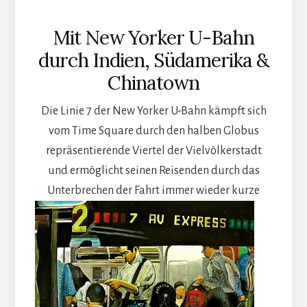
Mit New Yorker U-Bahn
durch Indien, Südamerika &
Chinatown
Die Linie 7 der New Yorker U-Bahn kämpft sich
vom Time Square durch den halben Globus
repräsentierende Viertel der Vielvölkerstadt
und ermöglicht seinen Reisenden durch das
Unterbrechen der Fahrt immer wieder
kurze