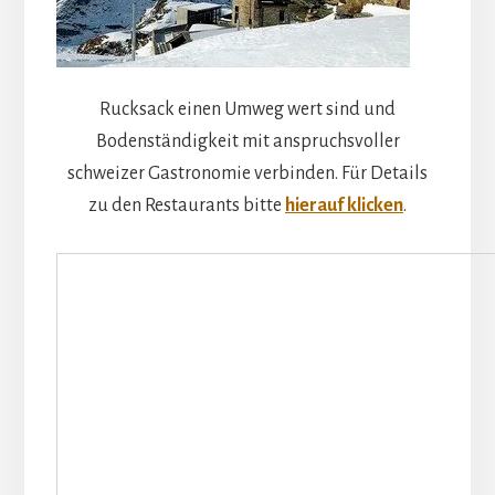
Rucksack einen Umweg wert sind und
Bodenständigkeit mit anspruchsvoller
schweizer Gastronomie verbinden. Für Details
zu den Restaurants bitte
hierauf klicken
.