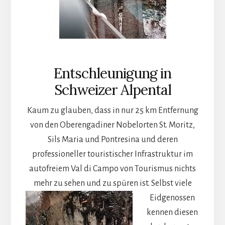
Entschleunigung in
Schweizer Alpental
Kaum zu glauben, dass in nur 25 km Entfernung
von den Oberengadiner Nobelorten St. Moritz,
Sils Maria und Pontresina und deren
professioneller touristischer Infrastruktur im
autofreiem Val di Campo von Tourismus nichts
mehr zu sehen und zu spüren ist.
Selbst viele
Eidgenossen
kennen diesen