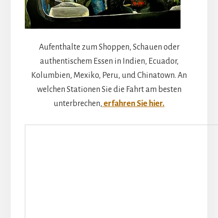
Aufenthalte zum Shoppen, Schauen oder
authentischem Essen in Indien, Ecuador,
Kolumbien, Mexiko, Peru, und Chinatown. An
welchen Stationen Sie die Fahrt am besten
unterbrechen,
erfahren Sie hier.