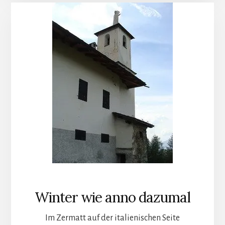
Winter wie anno dazumal
Im Zermatt auf der italienischen Seite