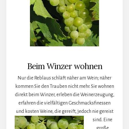
Beim Winzer wohnen
Nur die Reblaus schläft näher am Wein; näher
kommen Sie den Trauben nicht mehr. Sie wohnen
direkt beim Winzer, erleben die Weinerzeugung,
erfahren die vielfältigen Geschmacksfinessen
und kosten Weine, die gereift, jedoch nie gereist
sind.
Eine
große