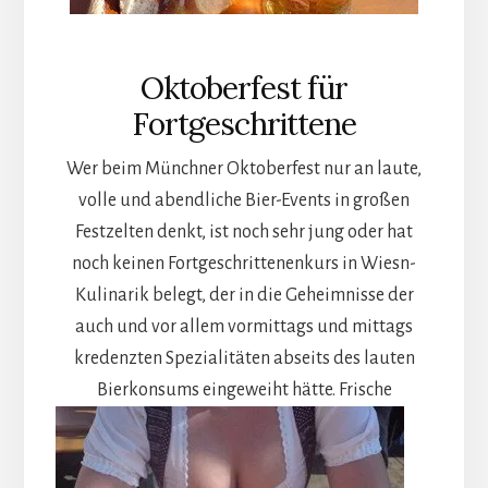
Oktoberfest für
Fortgeschrittene
Wer beim Münchner Oktoberfest nur an laute,
volle und abendliche Bier-Events in großen
Festzelten denkt, ist noch sehr jung oder hat
noch keinen Fortgeschrittenenkurs in Wiesn-
Kulinarik belegt, der in die Geheimnisse der
auch und vor allem vormittags und mittags
kredenzten Spezialitäten abseits des lauten
Bierkonsums eingeweiht hätte.
Frische