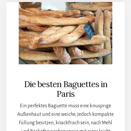
Die besten Baguettes in
Paris
Ein perfektes Baguette muss eine knusprige
Außenhaut und eine weiche, jedoch kompakte
Füllung besitzen, knackfrisch sein, nach Mehl