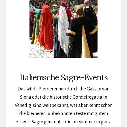
Italienische Sagre-Events
Das wilde Pferderennen durch die Gassen von
Siena oder die historische Gondelregatta in
Venedig sind weltbekannt, wer aber kennt schon
die kleineren, unbekannten Feste mit gutem
Essen – Sagre genannt – die im Sommer in ganz