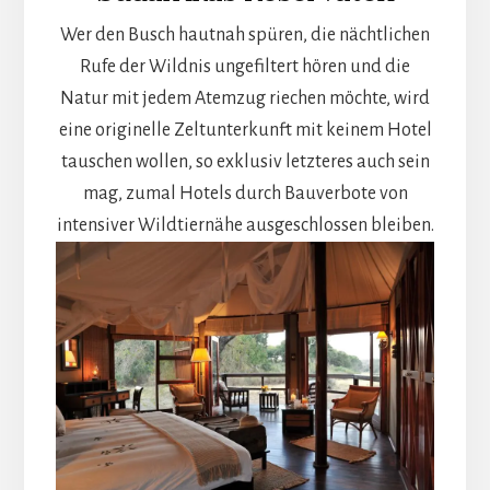
Wer den Busch hautnah spüren, die nächtlichen
Rufe der Wildnis ungefiltert hören und die
Natur mit jedem Atemzug riechen möchte, wird
eine originelle Zeltunterkunft mit keinem Hotel
tauschen wollen, so exklusiv letzteres auch sein
mag, zumal Hotels durch Bauverbote von
intensiver Wildtiernähe ausgeschlossen bleiben.