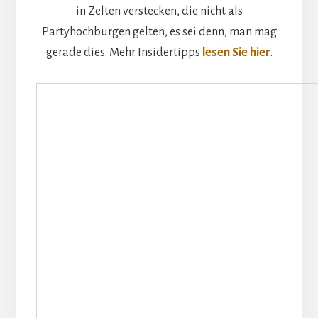
in Zelten verstecken, die nicht als
Partyhochburgen gelten, es sei denn, man mag
gerade dies. Mehr Insidertipps
lesen Sie hier
.