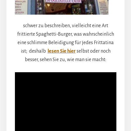
schwer zu beschreiben, vielleicht eine Art
frittierte Spaghetti-Burger, was wahrscheinlich
eine schlimme Beleidigung für jedes Frittatina
ist; deshalb
lesen Sie hier
selbst oder noch
besser, sehen Sie zu, wie man sie macht: