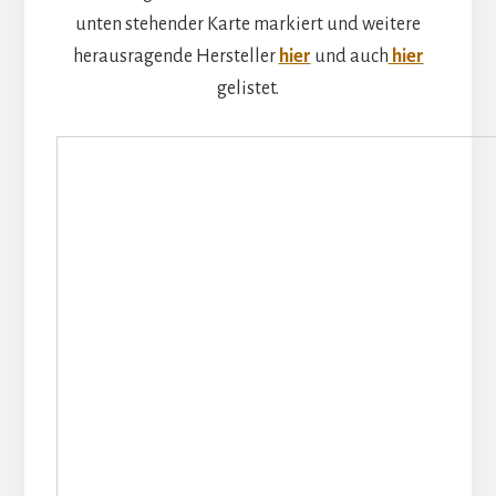
unten stehender Karte markiert und weitere
herausragende Hersteller
hier
und auch
hier
gelistet.