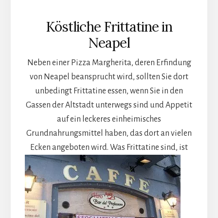
Köstliche Frittatine in
Neapel
Neben einer Pizza Margherita, deren Erfindung
von Neapel beansprucht wird, sollten Sie dort
unbedingt Frittatine essen, wenn Sie in den
Gassen der Altstadt unterwegs sind und Appetit
auf ein leckeres einheimisches
Grundnahrungsmittel haben, das dort an vielen
Ecken angeboten wird.
Was Frittatine sind, ist