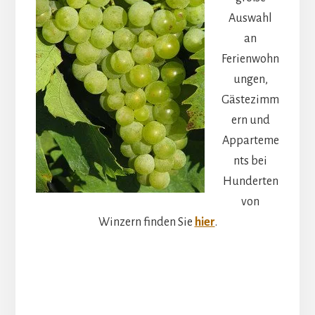
Auswahl
an
Ferienwohn
ungen,
Gästezimm
ern und
Apparteme
nts bei
Hunderten
von
Winzern finden Sie
hier
.