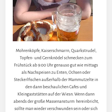
Mohrenköpfe, Kaiserschmarrn, Quarkstrudel,
Topfen- und Gernknödel schmecken zum
Frühstück ab 9:00 Uhr genauso gut wie mittags
als Nachspeisen zu Enten, Ochsen oder
Steckerlfischen außerhalb der Mammutzelte in
den dann beschaulichen Cafes und
Kleingaststätten auf der Wiesn. Wenn dann
abends der große Massenansturm hereinbricht,
sollte man wieder verschwunden sein oder sich