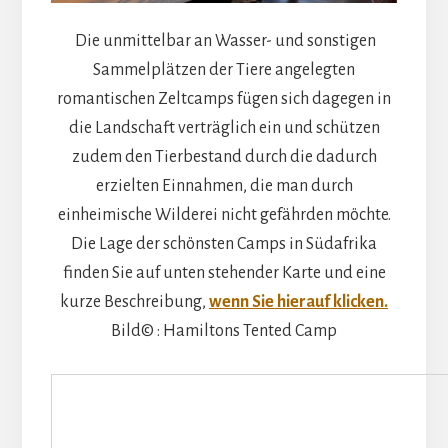
Die unmittelbar an Wasser- und sonstigen
Sammelplätzen der Tiere angelegten
romantischen Zeltcamps fügen sich dagegen in
die Landschaft verträglich ein und schützen
zudem den Tierbestand durch die dadurch
erzielten Einnahmen, die man durch
einheimische Wilderei nicht gefährden möchte.
Die Lage der schönsten Camps in Südafrika
finden Sie auf unten stehender Karte und eine
kurze Beschreibung,
wenn Sie hierauf klicken.
Bild© : Hamiltons Tented Camp