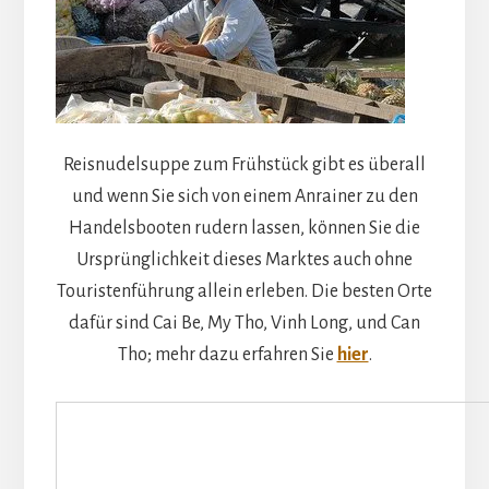
Reisnudelsuppe zum Frühstück gibt es überall
und wenn Sie sich von einem Anrainer zu den
Handelsbooten rudern lassen, können Sie die
Ursprünglichkeit dieses Marktes auch ohne
Touristenführung allein erleben. Die besten Orte
dafür sind Cai Be, My Tho, Vinh Long, und Can
Tho; mehr dazu erfahren Sie
hier
.