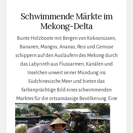
Schwimmende Märkte im
Mekong-Delta
Bunte Holzboote mit Bergen von Kokosnüssen,
Bananen, Mangos, Ananas, Reis und Gemüse
schippern auf den Ausläufern des Mekong durch
das Labyrinth aus Flussarmen, Kanälen und
Inselchen unweit seiner Mündung ins
Südchinesische Meer und bieten das
farbenprächtige Bild eines schwimmenden
Marktes für die ortsansässige Bevölkerung.
Eine