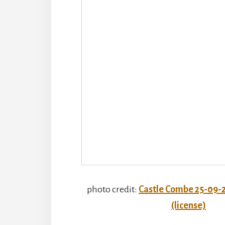
photo credit:
Castle Combe 25-09-
(license)