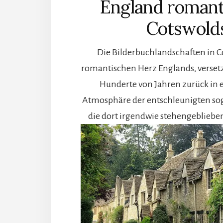
England romant
Cotswold
Die Bilderbuchlandschaften in 
romantischen Herz Englands, verset
Hunderte von Jahren zurück in e
Atmosphäre der entschleunigten sog.
die dort irgendwie stehengeblieben