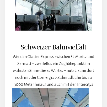
Schweizer Bahnvielfalt
Wer den Glacier-Express zwischen St. Moritz und
Zermatt – zweifellos ein Zughöhepunkt im
wahrsten Sinne dieses Wortes – nutzt, kann dort
noch mit der Gornergrat-Zahnradbahn bis zu
3000 Meter hinauf
und auch mit den Intercitys