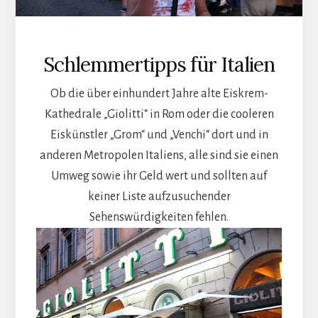
Schlemmertipps für Italien
Ob die über einhundert Jahre alte Eiskrem-
Kathedrale „Giolitti“ in Rom oder die cooleren
Eiskünstler „Grom“ und „Venchi“ dort und in
anderen Metropolen Italiens, alle sind sie einen
Umweg sowie ihr Geld wert und sollten auf
keiner Liste aufzusuchender
Sehenswürdigkeiten fehlen.