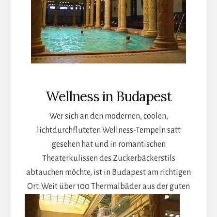
Wellness in Budapest
Wer sich an den modernen, coolen,
lichtdurchfluteten Wellness-Tempeln satt
gesehen hat und in romantischen
Theaterkulissen des Zuckerbäckerstils
abtauchen möchte, ist in Budapest am richtigen
Ort.
Weit über 100 Thermalbäder aus der guten