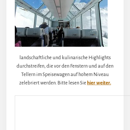
landschaftliche und kulinarische Highlights
durchstreifen, die vor den Fenstern und auf den
Tellern im Speisewagen auf hohem Niveau
zelebriert werden. Bitte lesen Sie
hier weiter.