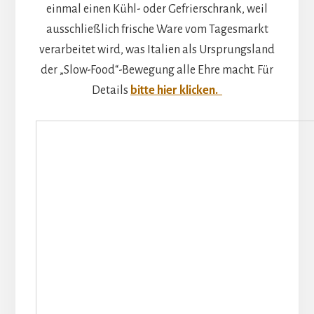
einmal einen Kühl- oder Gefrierschrank, weil
ausschließlich frische Ware vom Tagesmarkt
verarbeitet wird, was Italien als Ursprungsland
der „Slow-Food“-Bewegung alle Ehre macht. Für
Details
bitte hier klicken.