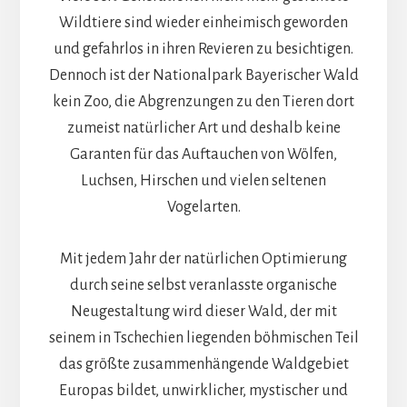
Wildtiere sind wieder einheimisch geworden
und gefahrlos in ihren Revieren zu besichtigen.
Dennoch ist der Nationalpark Bayerischer Wald
kein Zoo, die Abgrenzungen zu den Tieren dort
zumeist natürlicher Art und deshalb keine
Garanten für das Auftauchen von Wölfen,
Luchsen, Hirschen und vielen seltenen
Vogelarten.
Mit jedem Jahr der natürlichen Optimierung
durch seine selbst veranlasste organische
Neugestaltung wird dieser Wald, der mit
seinem in Tschechien liegenden böhmischen Teil
das größte zusammenhängende Waldgebiet
Europas bildet, unwirklicher, mystischer und