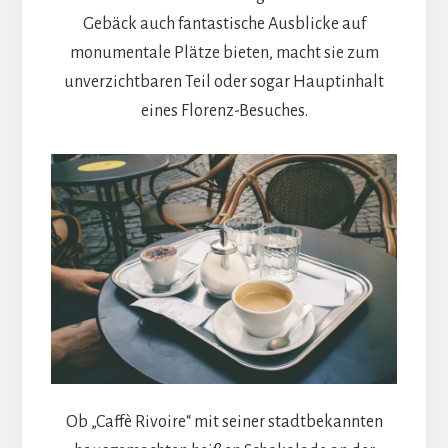
Gebäck auch fantastische Ausblicke auf
monumentale Plätze bieten, macht sie zum
unverzichtbaren Teil oder sogar Hauptinhalt
eines Florenz-Besuches.
Ob „Caffè Rivoire“ mit seiner stadtbekannten