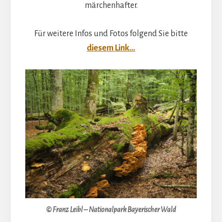
märchenhafter.
Für weitere Infos und Fotos folgend Sie bitte
diesem Link…
© Franz Leibl – Nationalpark Bayerischer Wald