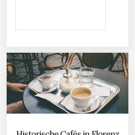
Historische Cafés in Florenz