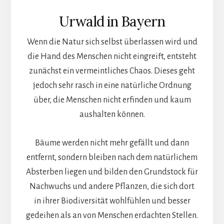
Urwald in Bayern
Wenn die Natur sich selbst überlassen wird und
die Hand des Menschen nicht eingreift, entsteht
zunächst ein vermeintliches Chaos. Dieses geht
jedoch sehr rasch in eine natürliche Ordnung
über, die Menschen nicht erfinden und kaum
aushalten können.
Bäume werden nicht mehr gefällt und dann
entfernt, sondern bleiben nach dem natürlichem
Absterben liegen und bilden den Grundstock für
Nachwuchs und andere Pflanzen, die sich dort
in ihrer Biodiversität wohlfühlen und besser
gedeihen als an von Menschen erdachten Stellen.