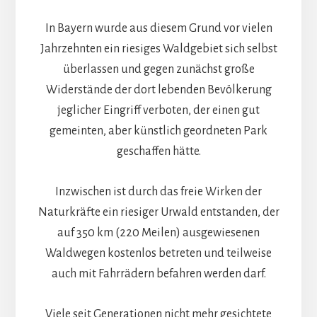
In Bayern wurde aus diesem Grund vor vielen
Jahrzehnten ein riesiges Waldgebiet sich selbst
überlassen und gegen zunächst große
Widerstände der dort lebenden Bevölkerung
jeglicher Eingriff verboten, der einen gut
gemeinten, aber künstlich geordneten Park
geschaffen hätte.
Inzwischen ist durch das freie Wirken der
Naturkräfte ein riesiger Urwald entstanden, der
auf 350 km (220 Meilen) ausgewiesenen
Waldwegen kostenlos betreten und teilweise
auch mit Fahrrädern befahren werden darf.
Viele seit Generationen nicht mehr gesichtete