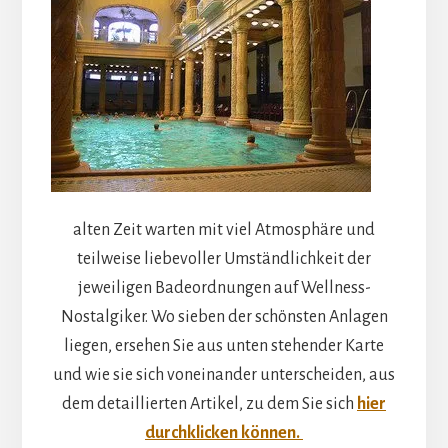
alten Zeit warten mit viel Atmosphäre und
teilweise liebevoller Umständlichkeit der
jeweiligen Badeordnungen auf Wellness-
Nostalgiker. Wo sieben der schönsten Anlagen
liegen, ersehen Sie aus unten stehender Karte
und wie sie sich voneinander unterscheiden, aus
dem detaillierten Artikel, zu dem Sie sich
hier
durchklicken können.