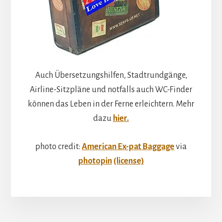
Auch Übersetzungshilfen, Stadtrundgänge,
Airline-Sitzpläne und notfalls auch WC-Finder
können das Leben in der Ferne erleichtern. Mehr
dazu
hier.
photo credit:
American Ex-pat Baggage
via
photopin
(license)