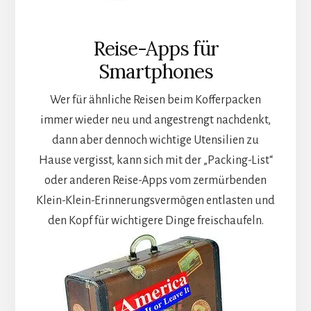
Reise-Apps für
Smartphones
Wer für ähnliche Reisen beim Kofferpacken
immer wieder neu und angestrengt nachdenkt,
dann aber dennoch wichtige Utensilien zu
Hause vergisst, kann sich mit der „Packing-List“
oder anderen Reise-Apps vom zermürbenden
Klein-Klein-Erinnerungsvermögen entlasten und
den Kopf
für wichtigere Dinge freischaufeln.