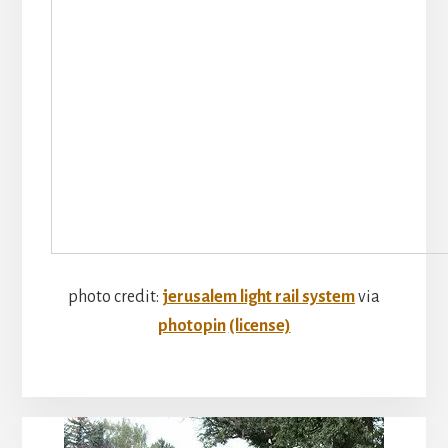
photo credit:
jerusalem light rail system
via
photopin
(license)