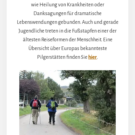
wie Heilung von Krankheiten oder
Danksagungen für dramatische
Lebenswendungen gebunden. Auch und gerade
Jugendliche treten in die Fußstapfen einer der
ältesten Reiseformen der Menschheit. Eine
Übersicht über Europas bekannteste
Pilgerstätten finden Sie
hier
.