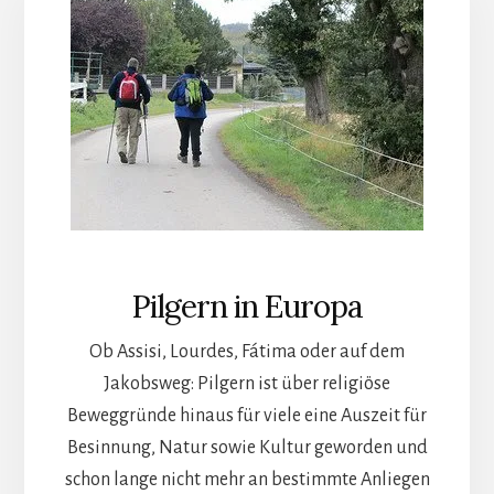
Pilgern in Europa
Ob Assisi, Lourdes, Fátima oder auf dem
Jakobsweg: Pilgern ist über religiöse
Beweggründe hinaus für viele eine Auszeit für
Besinnung, Natur sowie Kultur geworden und
schon lange nicht mehr an bestimmte Anliegen