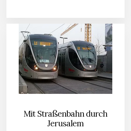
Mit Straßenbahn durch
Jerusalem