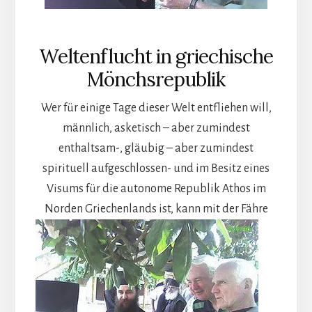
Weltenflucht in griechische
Mönchsrepublik
Wer für einige Tage dieser Welt entfliehen will,
männlich, asketisch – aber zumindest
enthaltsam-, gläubig – aber zumindest
spirituell aufgeschlossen- und im Besitz eines
Visums für die autonome Republik Athos im
Norden Griechenlands ist,
kann mit der Fähre