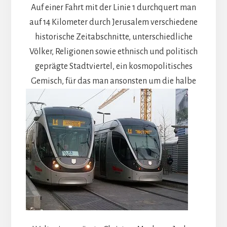
Auf einer Fahrt mit der Linie 1 durchquert man
auf 14 Kilometer durch Jerusalem verschiedene
historische Zeitabschnitte, unterschiedliche
Völker, Religionen sowie ethnisch und politisch
geprägte Stadtviertel, ein kosmopolitisches
Gemisch,
für das man ansonsten um die halbe