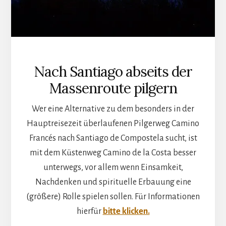
Nach Santiago abseits der
Massenroute pilgern
Wer eine Alternative zu dem besonders in der
Hauptreisezeit überlaufenen Pilgerweg Camino
Francés nach Santiago de Compostela sucht, ist
mit dem Küstenweg Camino de la Costa besser
unterwegs, vor allem wenn Einsamkeit,
Nachdenken und spirituelle Erbauung eine
(größere) Rolle spielen sollen. Für Informationen
hierfür
bitte klicken.