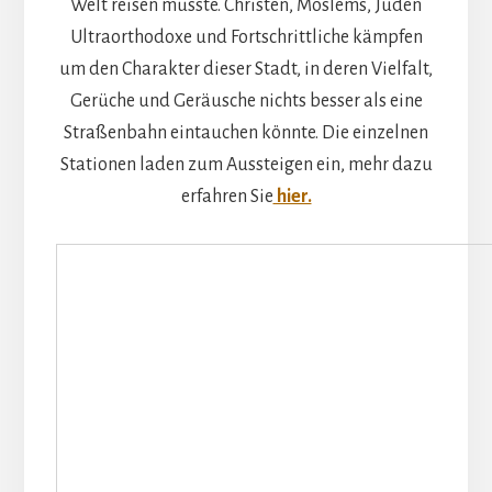
Welt reisen müsste. Christen, Moslems, Juden
Ultraorthodoxe und Fortschrittliche kämpfen
um den Charakter dieser Stadt, in deren Vielfalt,
Gerüche und Geräusche nichts besser als eine
Straßenbahn eintauchen könnte. Die einzelnen
Stationen laden zum Aussteigen ein, mehr dazu
erfahren Sie
hier.