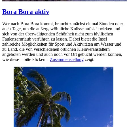
Bora Bora aktiv
Wer nach Bora Bora kommt, braucht zunächst einmal Stunden oder
auch Tage, um die außergewöhnliche Kulisse auf sich wirken und
sich von der überwältigenden Schönheit nicht zum idyllischen
Faulenzerurlaub verführen zu lassen. Dabei bietet die Insel
zahlreiche Möglichkeiten für Sport und Aktivitäten am Wasser und
zu Land, die von verschiedenen örtlichen Kleinveranstaltern
angeboten werden und auch noch vor Ort gebucht werden können,
wie diese – bitte klicken –
Zusammenstellung
zeigt.