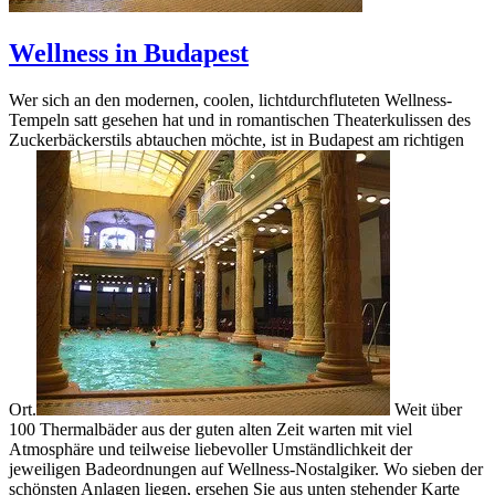
Wellness in Budapest
Wer sich an den modernen, coolen, lichtdurchfluteten Wellness-
Tempeln satt gesehen hat und in romantischen Theaterkulissen des
Zuckerbäckerstils abtauchen möchte, ist in Budapest am richtigen
Ort.
Weit über
100 Thermalbäder aus der guten alten Zeit warten mit viel
Atmosphäre und teilweise liebevoller Umständlichkeit der
jeweiligen Badeordnungen auf Wellness-Nostalgiker. Wo sieben der
schönsten Anlagen liegen, ersehen Sie aus unten stehender Karte