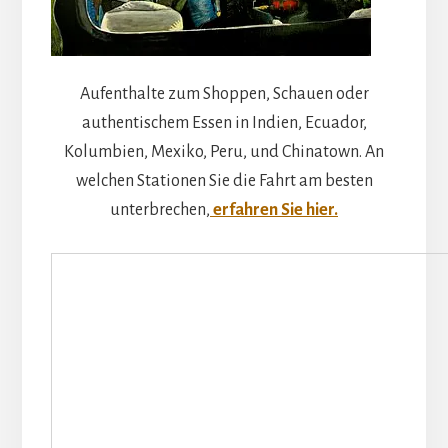
Aufenthalte zum Shoppen, Schauen oder
authentischem Essen in Indien, Ecuador,
Kolumbien, Mexiko, Peru, und Chinatown. An
welchen Stationen Sie die Fahrt am besten
unterbrechen,
erfahren Sie hier.