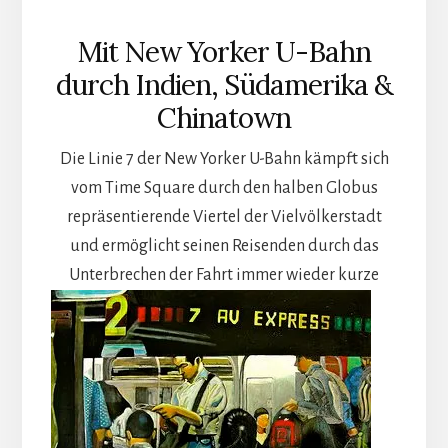
Mit New Yorker U-Bahn
durch Indien, Südamerika &
Chinatown
Die Linie 7 der New Yorker U-Bahn kämpft sich
vom Time Square durch den halben Globus
repräsentierende Viertel der Vielvölkerstadt
und ermöglicht seinen Reisenden durch das
Unterbrechen der Fahrt immer wieder
kurze