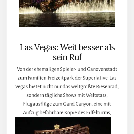
Las Vegas: Weit besser als
sein Ruf
Von der ehemaligen Spieler- und Ganovenstadt
zum Familien-Freizeitpark der Superlative: Las
Vegas bietet nicht nur das weltgrößte Riesenrad,
sondern tägliche Shows mit Weltstars,
Flugausflüge zum Gand Canyon, eine mit
Aufzug befahrbare Kopie des Eiffelturms,