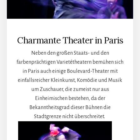
Charmante Theater in Paris
Neben den großen Staats- und den
farbenprächtigen Varietétheatern bemühen sich
in Paris auch einige Boulevard-Theater mit
einfallsreicher Kleinkunst, Komödie und Musik
um Zuschauer, die zumeist nur aus
Einheimischen bestehen, da der
Bekanntheitsgrad dieser Bühnen die
Stadtgrenze nicht überschreitet.