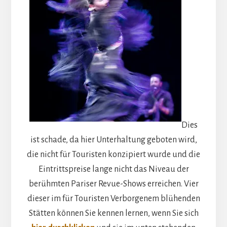
Dies
ist schade, da hier Unterhaltung geboten wird,
die nicht für Touristen konzipiert wurde und die
Eintrittspreise lange nicht das Niveau der
berühmten Pariser Revue-Shows erreichen. Vier
dieser im für Touristen Verborgenem blühenden
Stätten können Sie kennen lernen, wenn Sie sich