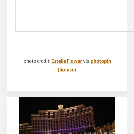
photo credit:
Estelle Flower
via
photopin
(license)