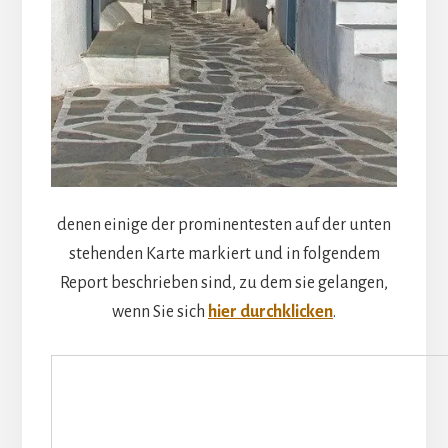
denen einige der prominentesten auf der unten
stehenden Karte markiert und in folgendem
Report beschrieben sind, zu dem sie gelangen,
wenn Sie sich
hier durchklicken
.