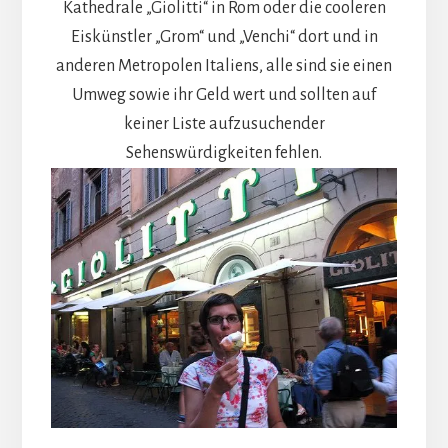
Kathedrale „Giolitti“ in Rom oder die cooleren
Eiskünstler „Grom“ und „Venchi“ dort und in
anderen Metropolen Italiens, alle sind sie einen
Umweg sowie ihr Geld wert und sollten auf
keiner Liste aufzusuchender
Sehenswürdigkeiten fehlen.