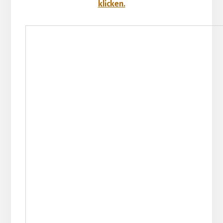
klicken.