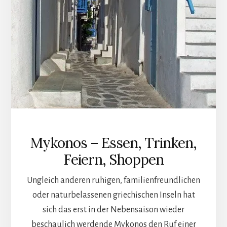
Mykonos – Essen, Trinken,
Feiern, Shoppen
Ungleich anderen ruhigen, familienfreundlichen
oder naturbelassenen griechischen Inseln hat
sich das erst in der Nebensaison wieder
beschaulich werdende Mykonos den Ruf einer