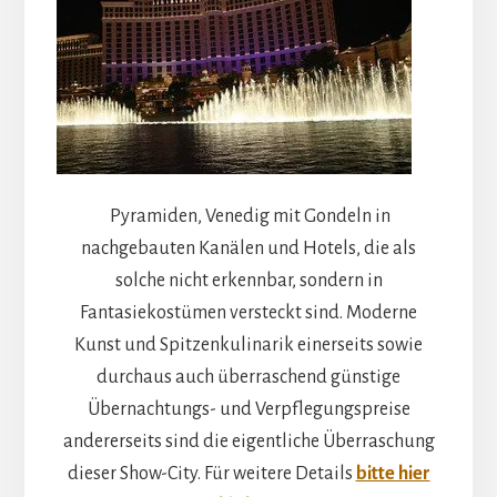
Pyramiden, Venedig mit Gondeln in
nachgebauten Kanälen und Hotels, die als
solche nicht erkennbar, sondern in
Fantasiekostümen versteckt sind. Moderne
Kunst und Spitzenkulinarik einerseits sowie
durchaus auch überraschend günstige
Übernachtungs- und Verpflegungspreise
andererseits sind die eigentliche Überraschung
dieser Show-City. Für weitere Details
bitte hier