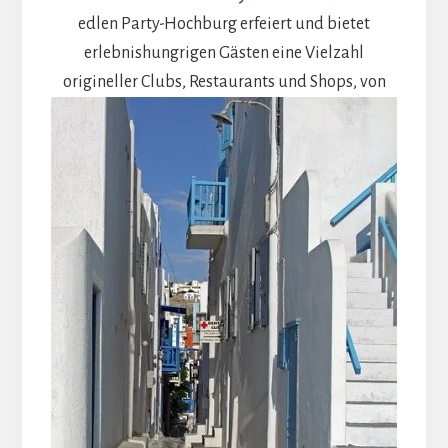
edlen Party-Hochburg erfeiert und bietet
erlebnishungrigen Gästen eine Vielzahl
origineller Clubs,
Restaurants und Shops, von