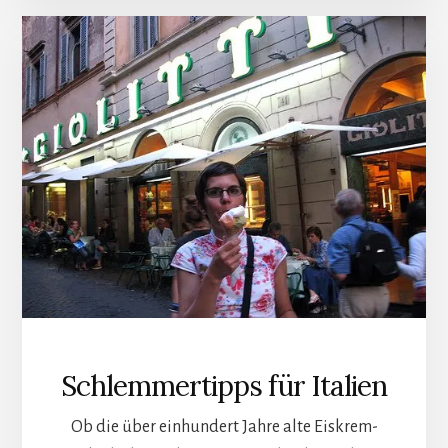
Schlemmertipps für Italien
Ob die über einhundert Jahre alte Eiskrem-