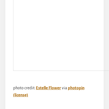
photo credit:
Estelle Flower
via
photopin
(license)