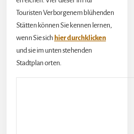
Touristen Verborgenem blühenden
Stätten können Sie kennen lernen,
wenn Sie sich
hier durchklicken
und sie im unten stehenden
Stadtplan orten.