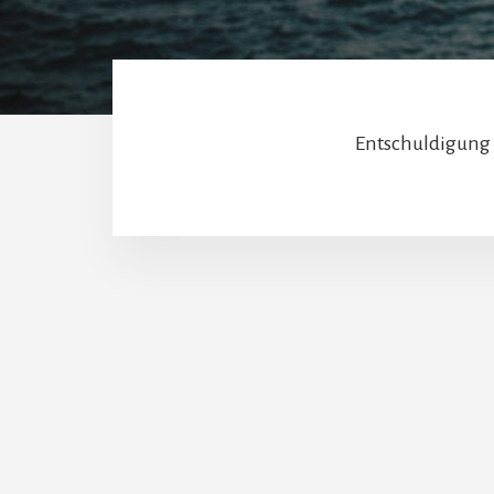
Entschuldigung 