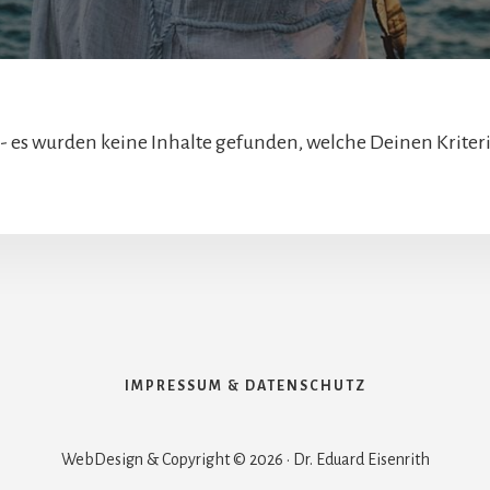
- es wurden keine Inhalte gefunden, welche Deinen Kriter
IMPRESSUM & DATENSCHUTZ
WebDesign & Copyright © 2026 · Dr. Eduard Eisenrith