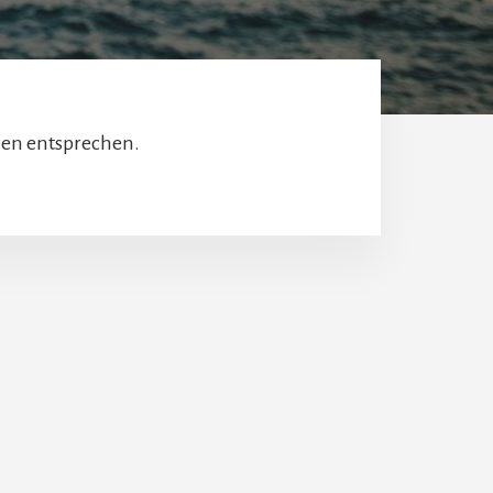
ien entsprechen.