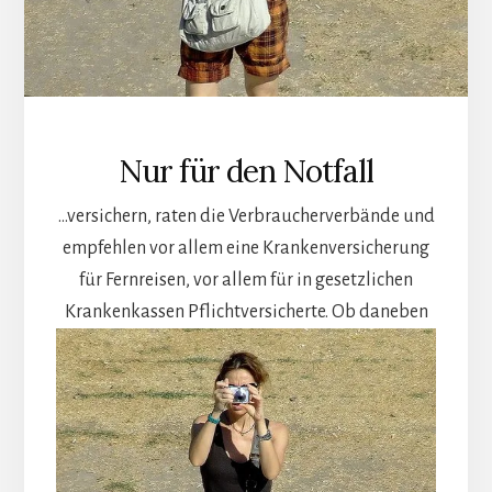
Nur für den Notfall
…versichern, raten die Verbraucherverbände und
empfehlen vor allem eine Krankenversicherung
für Fernreisen, vor allem für in gesetzlichen
Krankenkassen Pflichtversicherte.
Ob daneben