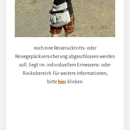
noch eine Reiserücktritts- oder
Reisegepäckversicherung abgeschlossen werden
soll, liegt im individuellem Ermessens- oder
Risikobereich. Für weitere Informationen,
bitte
hier
klicken.