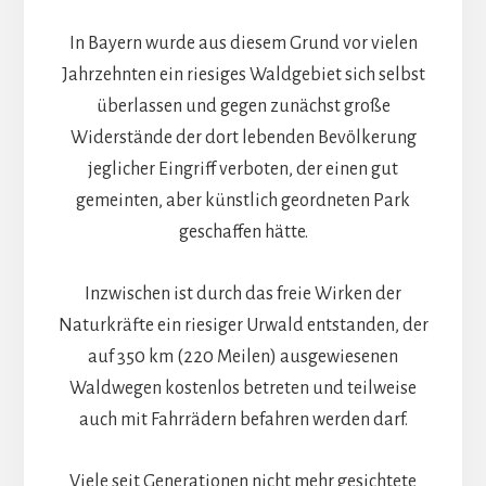
In Bayern wurde aus diesem Grund vor vielen
Jahrzehnten ein riesiges Waldgebiet sich selbst
überlassen und gegen zunächst große
Widerstände der dort lebenden Bevölkerung
jeglicher Eingriff verboten, der einen gut
gemeinten, aber künstlich geordneten Park
geschaffen hätte.
Inzwischen ist durch das freie Wirken der
Naturkräfte ein riesiger Urwald entstanden, der
auf 350 km (220 Meilen) ausgewiesenen
Waldwegen kostenlos betreten und teilweise
auch mit Fahrrädern befahren werden darf.
Viele seit Generationen nicht mehr gesichtete