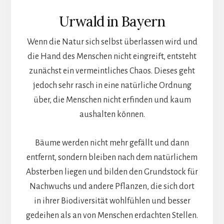
Urwald in Bayern
Wenn die Natur sich selbst überlassen wird und
die Hand des Menschen nicht eingreift, entsteht
zunächst ein vermeintliches Chaos. Dieses geht
jedoch sehr rasch in eine natürliche Ordnung
über, die Menschen nicht erfinden und kaum
aushalten können.
Bäume werden nicht mehr gefällt und dann
entfernt, sondern bleiben nach dem natürlichem
Absterben liegen und bilden den Grundstock für
Nachwuchs und andere Pflanzen, die sich dort
in ihrer Biodiversität wohlfühlen und besser
gedeihen als an von Menschen erdachten Stellen.