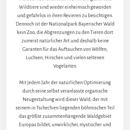
Wildtiere sind wieder einheimisch geworden
und gefahrlos in ihren Revieren zu besichtigen.
Dennoch ist der Nationalpark Bayerischer Wald
kein Zoo, die Abgrenzungen zu den Tieren dort
zumeist natürlicher Art und deshalb keine
Garanten für das Auftauchen von Wölfen,
Luchsen, Hirschen und vielen seltenen
Vogelarten.
Mit jedem Jahr der natürlichen Optimierung
durch seine selbst veranlasste organische
Neugestaltung wird dieser Wald, der mit
seinem in Tschechien liegenden böhmischen Teil
das größte zusammenhängende Waldgebiet
Europas bildet, unwirklicher, mystischer und