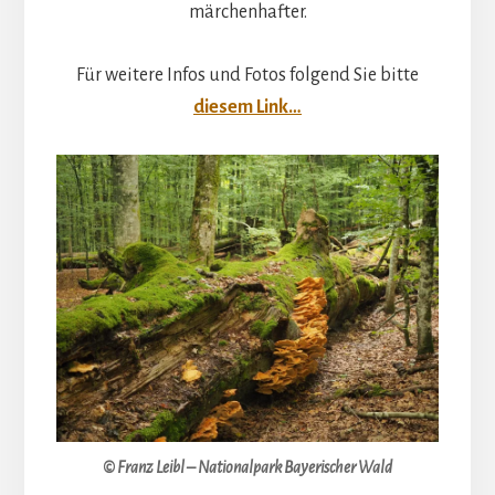
märchenhafter.
Für weitere Infos und Fotos folgend Sie bitte
diesem Link…
© Franz Leibl – Nationalpark Bayerischer Wald