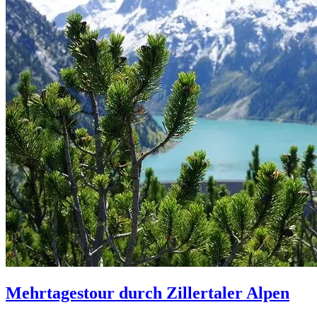
Mehrtagestour durch Zillertaler Alpen