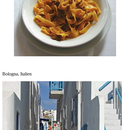
Bologna, Italien