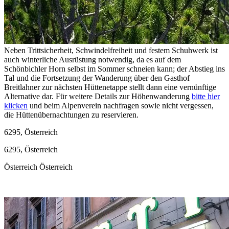
Neben Trittsicherheit, Schwindelfreiheit und festem Schuhwerk ist
auch winterliche Ausrüstung notwendig, da es auf dem
Schönbichler Horn selbst im Sommer schneien kann; der Abstieg ins
Tal und die Fortsetzung der Wanderung über den Gasthof
Breitlahner zur nächsten Hüttenetappe stellt dann eine vernünftige
Alternative dar. Für weitere Details zur Höhenwanderung
bitte hier
klicken
und beim Alpenverein nachfragen sowie nicht vergessen,
die Hüttenübernachtungen zu reservieren.
6295, Österreich
6295, Österreich
Österreich
Österreich