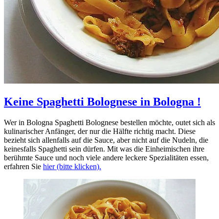
Keine Spaghetti Bolognese in Bologna !
Wer in Bologna Spaghetti Bolognese bestellen möchte, outet sich als
kulinarischer Anfänger, der nur die Hälfte richtig macht. Diese
bezieht sich allenfalls auf die Sauce, aber nicht auf die Nudeln, die
keinesfalls Spaghetti sein dürfen. Mit was die Einheimischen ihre
berühmte Sauce und noch viele andere leckere Spezialitäten essen,
erfahren Sie
hier (bitte klicken).