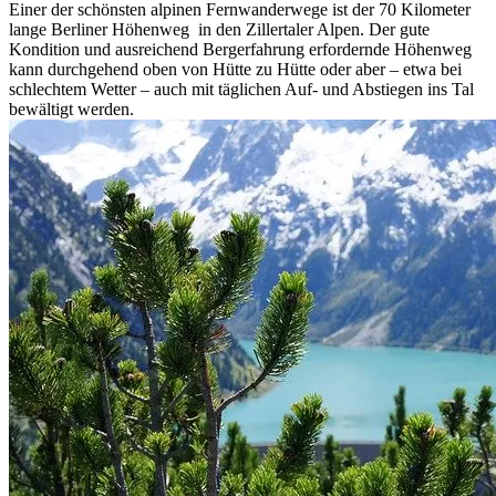
Einer der schönsten alpinen Fernwanderwege ist der 70 Kilometer
lange Berliner Höhenweg in den Zillertaler Alpen. Der gute
Kondition und ausreichend Bergerfahrung erfordernde Höhenweg
kann durchgehend oben von Hütte zu Hütte oder aber – etwa bei
schlechtem Wetter – auch mit täglichen Auf- und Abstiegen ins Tal
bewältigt werden.