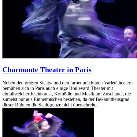
Charmante Theater in Paris
Neben den großen Staats- und den farbenprächtigen Varietétheatern
bemühen sich in Paris auch einige Boulevard-Theater mit
einfallsreicher Kleinkunst, Komödie und Musik um Zuschauer, die
zumeist nur aus Einheimischen bestehen, da der Bekanntheitsgrad
dieser Bühnen die Stadtgrenze nicht überschreitet.