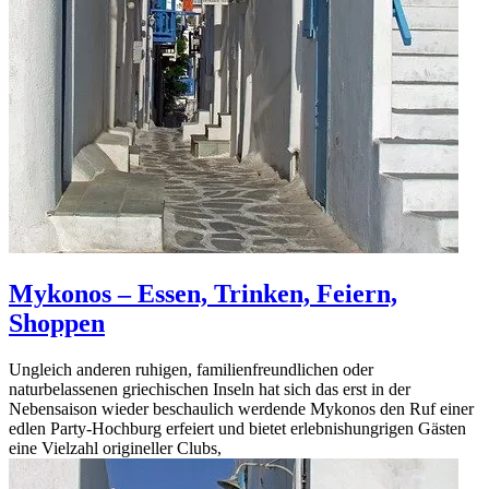
Mykonos – Essen, Trinken, Feiern,
Shoppen
Ungleich anderen ruhigen, familienfreundlichen oder
naturbelassenen griechischen Inseln hat sich das erst in der
Nebensaison wieder beschaulich werdende Mykonos den Ruf einer
edlen Party-Hochburg erfeiert und bietet erlebnishungrigen Gästen
eine Vielzahl origineller Clubs,