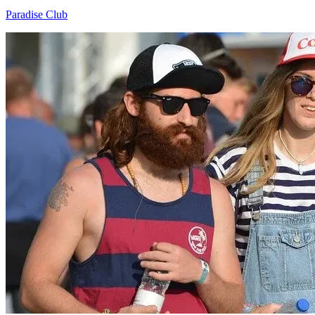
Paradise Club