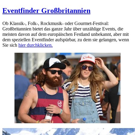
Eventfinder Großbritannien
Ob Klassik-, Folk-, Rockmusik- oder Gourmet-Festival:
Großbritannien bietet das ganze Jahr über unzählige Events, die
meisten davon auf dem europäischen Festland unbekannt, aber mit
dem speziellen Eventfinder aufspürbar, zu dem sie gelangen, wenn
Sie sich
hier durchklicken.