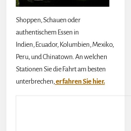
Shoppen, Schauen oder
authentischem Essen in
Indien, Ecuador, Kolumbien, Mexiko,
Peru, und Chinatown. An welchen
Stationen Sie die Fahrt am besten
unterbrechen,
erfahren Sie hier.