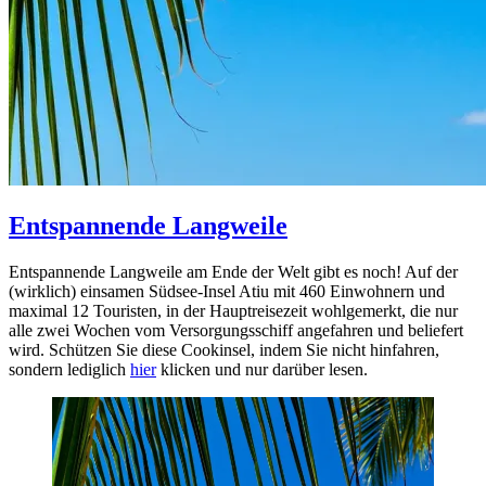
Entspannende Langweile
Entspannende Langweile am Ende der Welt gibt es noch! Auf der
(wirklich) einsamen Südsee-Insel Atiu mit 460 Einwohnern und
maximal 12 Touristen, in der Hauptreisezeit wohlgemerkt, die nur
alle zwei Wochen vom Versorgungsschiff angefahren und beliefert
wird. Schützen Sie diese Cookinsel, indem Sie nicht hinfahren,
sondern lediglich
hier
klicken und nur darüber lesen.