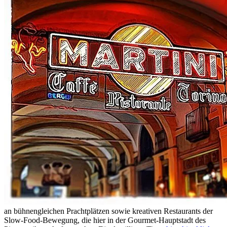
an bühnengleichen Prachtplätzen sowie kreativen Restaurants der
Slow-Food-Bewegung, die hier in der Gourmet-Hauptstadt des