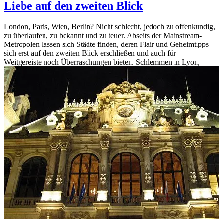
Liebe auf den zweiten Blick
London, Paris, Wien, Berlin? Nicht schlecht, jedoch zu offenkundig,
zu überlaufen, zu bekannt und zu teuer. Abseits der Mainstream-
Metropolen lassen sich Städte finden, deren Flair und Geheimtipps
sich erst auf den zweiten Blick erschließen und auch für
Weitgereiste noch Überraschungen bieten. Schlemmen in Lyon,