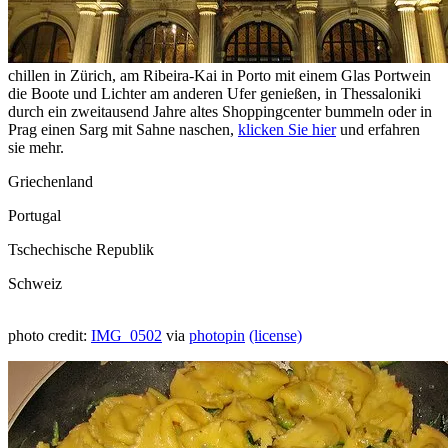
chillen in Zürich, am Ribeira-Kai in Porto mit einem Glas Portwein
die Boote und Lichter am anderen Ufer genießen, in Thessaloniki
durch ein zweitausend Jahre altes Shoppingcenter bummeln oder in
Prag einen Sarg mit Sahne naschen,
klicken Sie hier
und erfahren
sie mehr.
Griechenland
Portugal
Tschechische Republik
Schweiz
photo credit:
IMG_0502
via
photopin
(license)