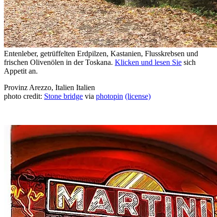
Entenleber, getrüffelten Erdpilzen, Kastanien, Flusskrebsen und
frischen Olivenölen in der Toskana.
Klicken und lesen Sie
sich
Appetit an.
Provinz Arezzo, Italien
Italien
photo credit:
Stone bridge
via
photopin
(license)