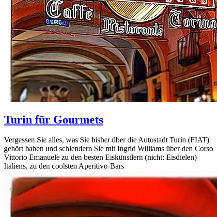
Turin für Gourmets
Vergessen Sie alles, was Sie bisher über die Autostadt Turin (FIAT)
gehört haben und schlendern Sie mit Ingrid Williams über den Corso
Vittorio Emanuele zu den besten Eiskünstlern (nicht: Eisdielen)
Italiens, zu den coolsten Aperitivo-Bars