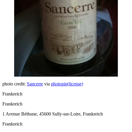
photo credit:
Sancerre
via
photopin
(license)
Frankreich
Frankreich
1 Avenue Béthune, 45600 Sully-sur-Loire, Frankreich
Frankreich