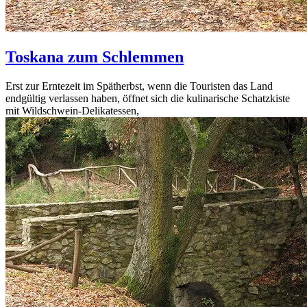
Toskana zum Schlemmen
Erst zur Erntezeit im Spätherbst, wenn die Touristen das Land
endgültig verlassen haben, öffnet sich die kulinarische Schatzkiste
mit Wildschwein-Delikatessen,