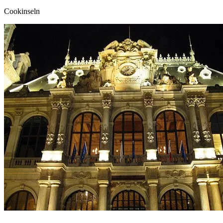
Cookinseln