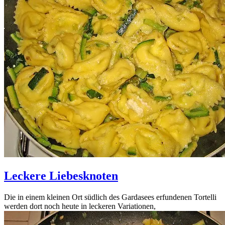
Leckere Liebesknoten
Die in einem kleinen Ort südlich des Gardasees erfundenen Tortelli
werden dort noch heute in leckeren Variationen,