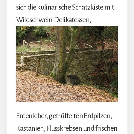
sich die kulinarische Schatzkiste mit
Wildschwein-Delikatessen,
Entenleber, getrüffelten Erdpilzen,
Kastanien, Flusskrebsen und frischen