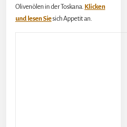
Olivenölen in der Toskana.
Klicken
und lesen Sie
sich Appetit an.