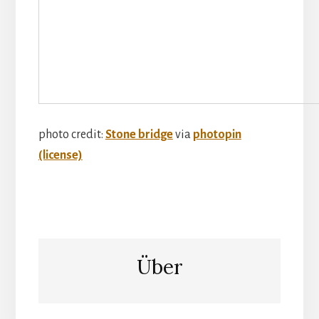
photo credit:
Stone bridge
via
photopin
(license)
Über