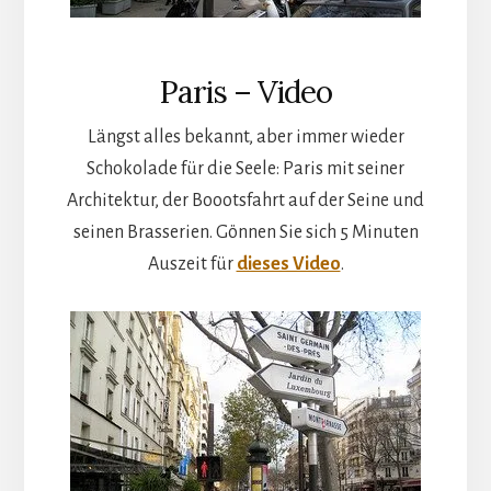
Paris – Video
Längst alles bekannt, aber immer wieder
Schokolade für die Seele: Paris mit seiner
Architektur, der Boootsfahrt auf der Seine und
seinen Brasserien. Gönnen Sie sich 5 Minuten
Auszeit für
dieses Video
.