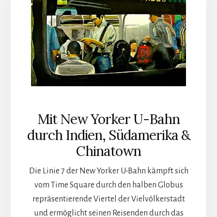
Mit New Yorker U-Bahn
durch Indien, Südamerika &
Chinatown
Die Linie 7 der New Yorker U-Bahn kämpft sich
vom Time Square durch den halben Globus
repräsentierende Viertel der Vielvölkerstadt
und ermöglicht seinen Reisenden durch das