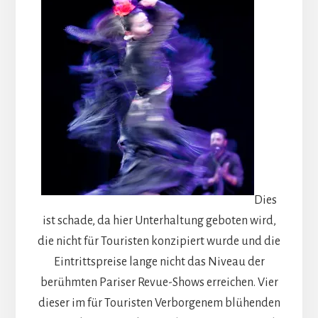
Dies
ist schade, da hier Unterhaltung geboten wird,
die nicht für Touristen konzipiert wurde und die
Eintrittspreise lange nicht das Niveau der
berühmten Pariser Revue-Shows erreichen. Vier
dieser im für Touristen Verborgenem blühenden