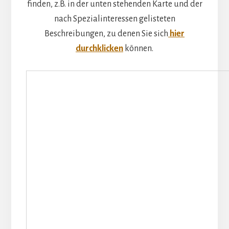
finden, z.B. in der unten stehenden Karte und der
nach Spezialinteressen gelisteten
Beschreibungen, zu denen Sie sich
hier
durchklicken
können.