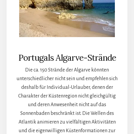
Portugals Algarve-Strände
Die ca. 150 Strände der Algarve könnten
unterschiedlicher nicht sein und empfehlen sich
deshalb für Individual-Urlauber, denen der
Charakter der Küstenregion nicht gleichgültig
und deren Anwesenheit nicht auf das
Sonnenbaden beschränkt ist. Die Wellen des
Atlantik animieren zu vielfältigen Aktivitäten
und die eigenwilligen Küstenformationen zur