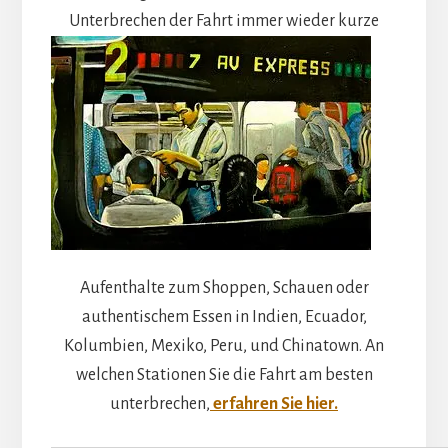
Unterbrechen der Fahrt immer wieder
kurze
Aufenthalte zum Shoppen, Schauen oder
authentischem Essen in Indien, Ecuador,
Kolumbien, Mexiko, Peru, und Chinatown. An
welchen Stationen Sie die Fahrt am besten
unterbrechen,
erfahren Sie hier.