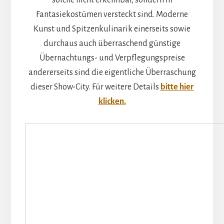
Fantasiekostümen versteckt sind. Moderne
Kunst und Spitzenkulinarik einerseits sowie
durchaus auch überraschend günstige
Übernachtungs- und Verpflegungspreise
andererseits sind die eigentliche Überraschung
dieser Show-City. Für weitere Details
bitte hier
klicken.