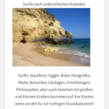
Suche nach unbevölkerten Stränden.
Surfer, Wanderer, Jogger, Biker, Fotografen,
Maler, Botaniker, Geologen, Ornithologen,
Philosophen, aber auch Familien mit großen
und kleinen Kindern kommen auf ihre Kosten,
wenn sie den für sie richtigen Strandabschnitt