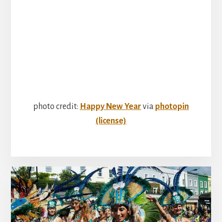
photo credit:
Happy New Year
via
photopin
(license)