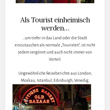
Als Tourist einheimisch
werden…
…um tiefer in das Land oder die Stadt
einzutauchen als normale „Touristen“, ist nicht
jedem vergönnt und auch nicht immer von
Vorteil.
Ungewöhnliche Reiseberichte aus London,
Moskau, Istanbul,
Edinburgh, Venedig,