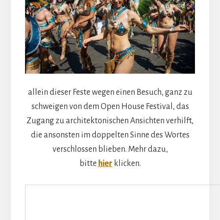
allein dieser Feste wegen einen Besuch, ganz zu
schweigen von dem Open House Festival, das
Zugang zu architektonischen Ansichten verhilft,
die ansonsten im doppelten Sinne des Wortes
verschlossen blieben. Mehr dazu,
bitte
hier
klicken.