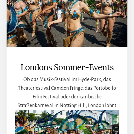
Londons Sommer-Events
Ob das Musik-Festival im Hyde-Park, das
Theaterfestival Camden Fringe, das Portobello
Film Festival oder der karibische
Straßenkarneval in Notting Hill,
London lohnt