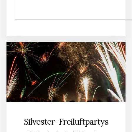
Silvester-Freiluftpartys