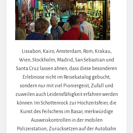
Lissabon, Kairo, Amsterdam, Rom, Krakau,
Wien, Stockholm, Madrid, San Sebastian und
Santa Cruz lassen ahnen, dass diese besonderen
Erlebnisse nicht im Reisekatalog gebucht,
sondern nur mit viel Pioniergeist, Zufall und
zuweilen auch Leidensfähigkeit erfahren werden
können. Im Schottenrock zur Hochzeitsfeier, die
Kunst des Feilschens im Basar, merkwürdige
Ausweiskontrollen in der mobilen
Polizeistation, Zurücksetzen auf der Autobahn