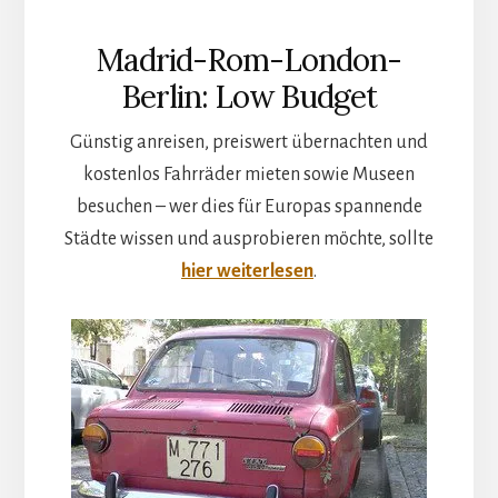
Madrid-Rom-London-
Berlin: Low Budget
Günstig anreisen, preiswert übernachten und
kostenlos Fahrräder mieten sowie Museen
besuchen – wer dies für Europas spannende
Städte wissen und ausprobieren möchte, sollte
hier weiterlesen
.