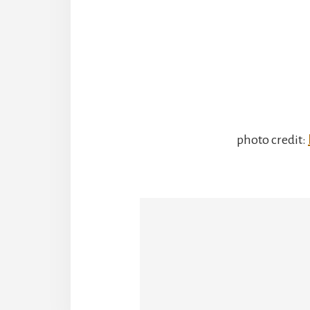
photo credit: