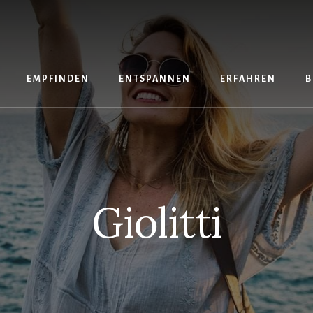
EMPFINDEN
ENTSPANNEN
ERFAHREN
B
Giolitti