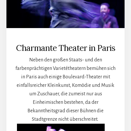
Charmante Theater in Paris
Neben den großen Staats- und den
farbenprächtigen Varietétheatern bemühen sich
in Paris auch einige Boulevard-Theater mit
einfallsreicher Kleinkunst, Komödie und Musik
um Zuschauer, die zumeist nur aus
Einheimischen bestehen, da der
Bekanntheitsgrad dieser Bühnen die
Stadtgrenze nicht überschreitet.