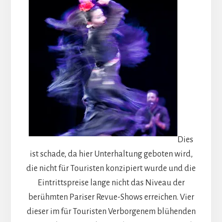
Dies
ist schade, da hier Unterhaltung geboten wird,
die nicht für Touristen konzipiert wurde und die
Eintrittspreise lange nicht das Niveau der
berühmten Pariser Revue-Shows erreichen. Vier
dieser im für Touristen Verborgenem blühenden