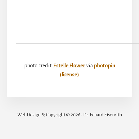
photo credit:
Estelle Flower
via
photopin
(license)
WebDesign & Copyright © 2026 · Dr. Eduard Eisenrith