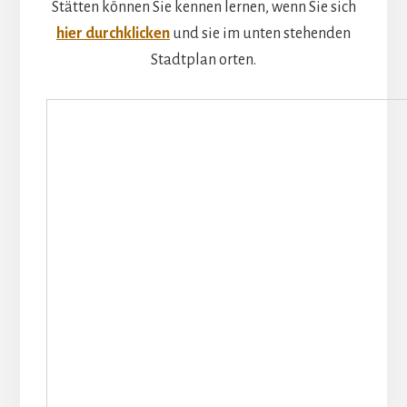
Stätten können Sie kennen lernen, wenn Sie sich
hier durchklicken
und sie im unten stehenden
Stadtplan orten.