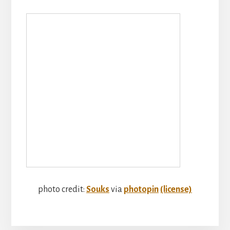
photo credit:
Souks
via
photopin
(license)