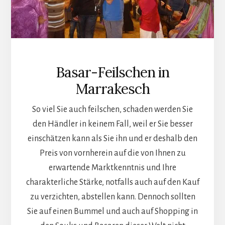
Basar-Feilschen in
Marrakesch
So viel Sie auch feilschen, schaden werden Sie
den Händler in keinem Fall, weil er Sie besser
einschätzen kann als Sie ihn und er deshalb den
Preis von vornherein auf die von Ihnen zu
erwartende Marktkenntnis und Ihre
charakterliche Stärke, notfalls auch auf den Kauf
zu verzichten, abstellen kann. Dennoch sollten
Sie auf einen Bummel und auch auf Shopping in