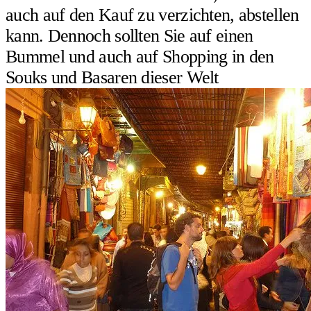
auch auf den Kauf zu verzichten, abstellen
kann. Dennoch sollten Sie auf einen
Bummel und auch auf Shopping in den
Souks und Basaren dieser Welt