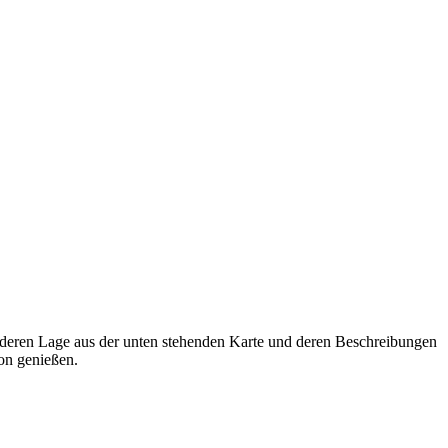
deren Lage aus der unten stehenden Karte und deren Beschreibungen
non genießen.