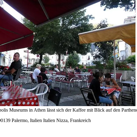
polis Museums in Athen lässt sich der Kaffee mit Blick auf den Parthe
90139 Palermo, Italien
Italien
Nizza, Frankreich