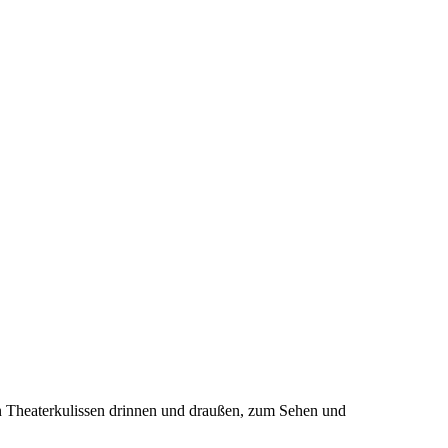
n Theaterkulissen drinnen und draußen, zum Sehen und