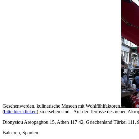
Gesehenwerden, kulinarische Museen mit Wohlfühlfaktoren,
(
bitte hier klicken
) zu ersehen sind. Auf der Terrasse des neuen Akro
Dionysiou Areopagitou 15, Athen 117 42, Griechenland
Türkei
111, 
Balearen, Spanien