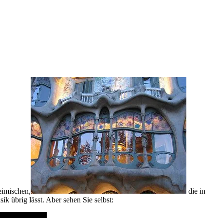
eimischen,
die in
 übrig lässt. Aber sehen Sie selbst: