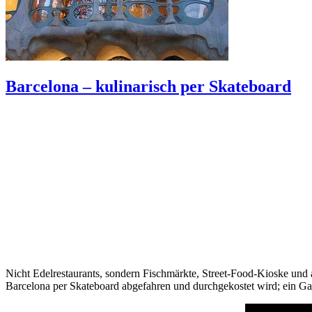
Barcelona – kulinarisch per Skateboard
Nicht Edelrestaurants, sondern Fischmärkte, Street-Food-Kioske und a
Barcelona per Skateboard abgefahren und durchgekostet wird; ein Ga