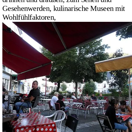
Gesehenwerden, kulinarische Museen mit
Wohlfühlfaktoren,