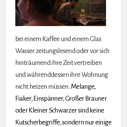
bei einem Kaffee und einem Glas
Wasser zeitungslesend oder vor sich
hinträumend ihre Zeit vertreiben
und währenddessen ihre Wohnung
nicht heizen müssen.
Melange,
Fiaker, Einspänner, Großer Brauner
oder Kleiner Schwarzer sind keine
Kutscherbegriffe, sondern nur einige