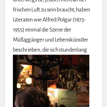
frischen Luft zu sein braucht, haben
Literaten wie Alfred Polgar (1873-
1955) einmal die Szene der
Müßiggänger und Lebenskünstler
beschrieben,
die sich stundenlang