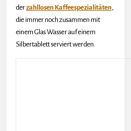
der
zahllosen Kaffeespezialitäten
,
die immer noch zusammen mit
einem Glas Wasser auf einem
Silbertablett serviert werden.