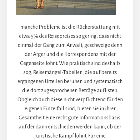
manche Probleme ist die Rückerstattung mit
etwa 5% des Reisepreises so gering, dass nicht
einmal der Gang zum Anwalt, geschweige denn
der Ärger und die Korrespondenz mit der
Gegenseite lohnt. Wie praktisch sind deshalb
sog. Reisemängel-Tabellen, die auf bereits
ergangenen Urteilen beruhen und systematisch
die dort zugesprochenen Beträge auflisten.
Obgleich auch diese nicht verpflichtend für den
eigenen Einzelfall sind, bieten sie in ihrer
Gesamtheit eine recht gute Informationsbasis,
auf der dann entschieden werden kann, ob der
juristische Kampf lohnt. Für eine