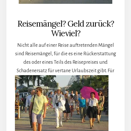
Reisemängel? Geld zurück?
Wieviel?
Nicht alle auf einer Reise auftretenden Mängel
sind Reisemängel, für die es eine Rückerstattung
des oder eines Teils des Reisepreises und
Schadenersatz für vertane Urlaubszeit gibt.
Für