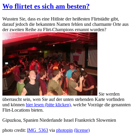
Wo flirtet es sich am besten?
Wussten Sie, dass es eine Hitliste der heißesten Flirtstädte gibt,
darauf jedoch die bekannten Namen fehlen und charmante Orte aus
der zweiten Reihe zu Flirt-Champions ernannt wurden?
Sie werden
überrascht sein, wen Sie auf der unten stehenden Karte vorfinden
und können
hier lesen (bitte klicken)
, welche Vorzüge die genannten
Flirt-Locations bieten.
Gipuzkoa, Spanien
Niederlande
Israel
Frankreich
Slowenien
photo credit:
IMG_5363
via
photopin
(license)