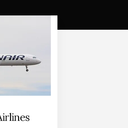
irlines