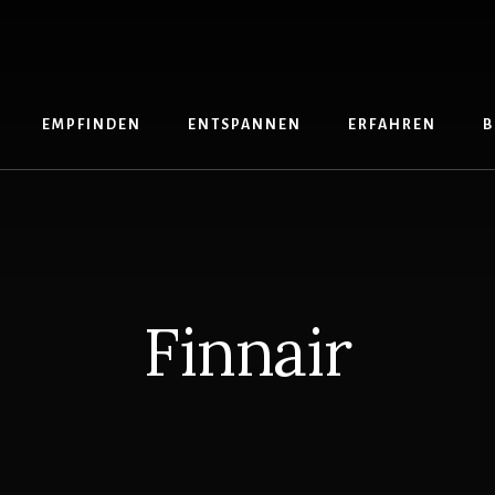
EMPFINDEN
ENTSPANNEN
ERFAHREN
B
Finnair