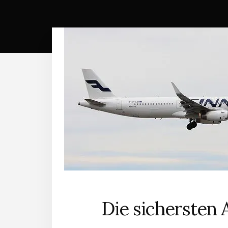
Die sichersten A