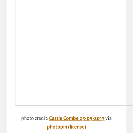
photo credit:
Castle Combe 25-09-2013
via
photopin
(license)