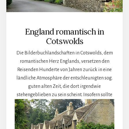
England romantisch in
Cotswolds
Die Bilderbuchlandschaften in Cotswolds, dem
romantischen Herz Englands, versetzen den
Reisenden Hunderte von Jahren zurück in eine
ländliche Atmosphäre der entschleunigten sog.
guten alten Zeit, die dort irgendwie
stehengeblieben zu sein scheint.
Insofern sollte