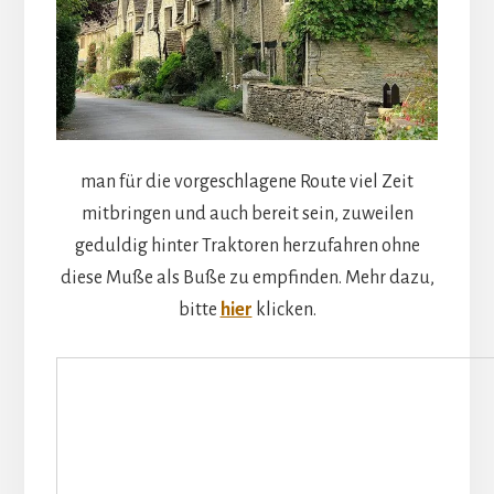
man für die vorgeschlagene Route viel Zeit
mitbringen und auch bereit sein, zuweilen
geduldig hinter Traktoren herzufahren ohne
diese Muße als Buße zu empfinden. Mehr dazu,
bitte
hier
klicken.