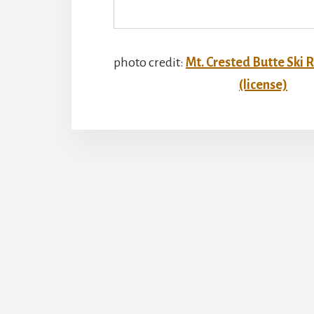
photo credit:
Mt. Crested Butte Ski 
(license)