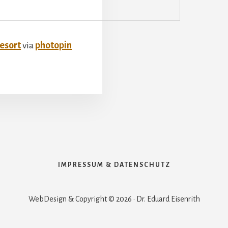
Resort
via
photopin
IMPRESSUM & DATENSCHUTZ
WebDesign & Copyright © 2026 · Dr. Eduard Eisenrith