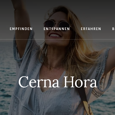
EMPFINDEN
ENTSPANNEN
ERFAHREN
B
Cerna Hora