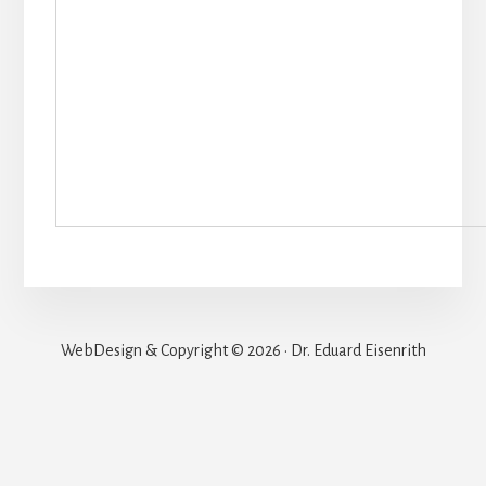
WebDesign & Copyright © 2026 · Dr. Eduard Eisenrith