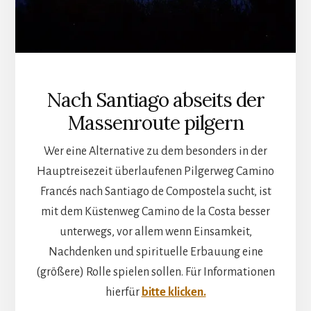
Nach Santiago abseits der
Massenroute pilgern
Wer eine Alternative zu dem besonders in der
Hauptreisezeit überlaufenen Pilgerweg Camino
Francés nach Santiago de Compostela sucht, ist
mit dem Küstenweg Camino de la Costa besser
unterwegs, vor allem wenn Einsamkeit,
Nachdenken und spirituelle Erbauung eine
(größere) Rolle spielen sollen. Für Informationen
hierfür
bitte klicken.