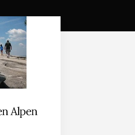
en Alpen