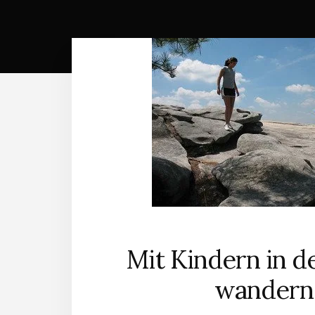
Mit Kindern in d
wandern