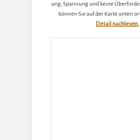
ung, Spannung und keine Überforde
können Sie auf der Karte unten o
Detail nachlesen.