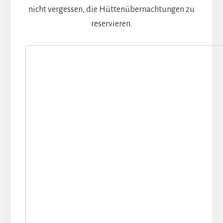
nicht vergessen, die Hüttenübernachtungen zu
reservieren.