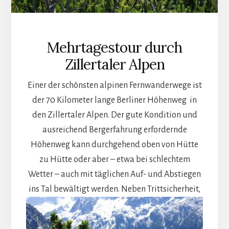
Mehrtagestour durch
Zillertaler Alpen
Einer der schönsten alpinen Fernwanderwege ist
der 70 Kilometer lange Berliner Höhenweg in
den Zillertaler Alpen. Der gute Kondition und
ausreichend Bergerfahrung erfordernde
Höhenweg kann durchgehend oben von Hütte
zu Hütte oder aber – etwa bei schlechtem
Wetter – auch mit täglichen Auf- und Abstiegen
ins Tal bewältigt werden.
Neben Trittsicherheit,