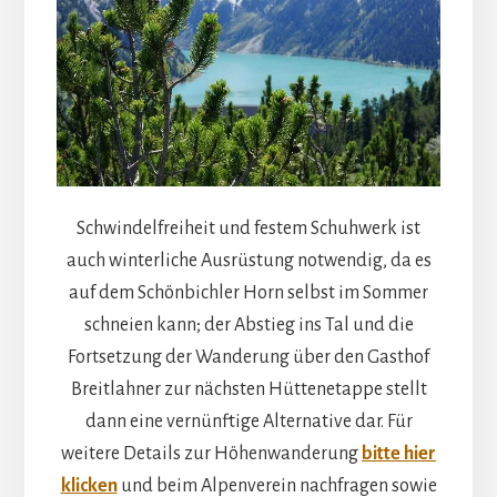
Schwindelfreiheit und festem Schuhwerk ist
auch winterliche Ausrüstung notwendig, da es
auf dem Schönbichler Horn selbst im Sommer
schneien kann; der Abstieg ins Tal und die
Fortsetzung der Wanderung über den Gasthof
Breitlahner zur nächsten Hüttenetappe stellt
dann eine vernünftige Alternative dar. Für
weitere Details zur Höhenwanderung
bitte hier
klicken
und beim Alpenverein nachfragen sowie