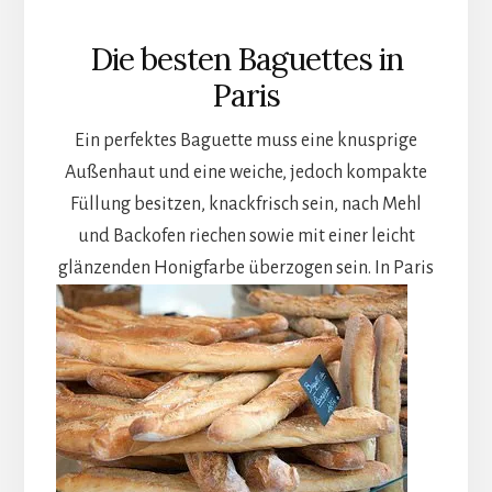
Die besten Baguettes in
Paris
Ein perfektes Baguette muss eine knusprige
Außenhaut und eine weiche, jedoch kompakte
Füllung besitzen, knackfrisch sein, nach Mehl
und Backofen riechen sowie mit einer leicht
glänzenden Honigfarbe überzogen sein.
In Paris