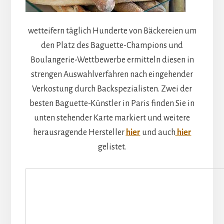
wetteifern täglich Hunderte von Bäckereien um
den Platz des Baguette-Champions und
Boulangerie-Wettbewerbe ermitteln diesen in
strengen Auswahlverfahren nach eingehender
Verkostung durch Backspezialisten. Zwei der
besten Baguette-Künstler in Paris finden Sie in
unten stehender Karte markiert und weitere
herausragende Hersteller
hier
und auch
hier
gelistet.