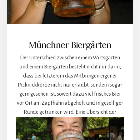
Münchner Biergärten
Der Unterschied zwischen einem Wirtsgarten
und einem Biergarten besteht nicht nur darin,
dass bei letzterem das Mitbringen eigener
Picknickkörbe nicht nur erlaubt, sondern sogar
gern gesehen ist, soweit dazu viel frisches Bier
vor Ort am Zapfhahn abgeholt und in geselliger
Runde getrunken wird.
Eine Übersicht der