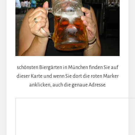
schönsten Biergärten in München finden Sie auf
dieser Karte und wenn Sie dort die roten Marker
anklicken, auch die genaue Adresse.