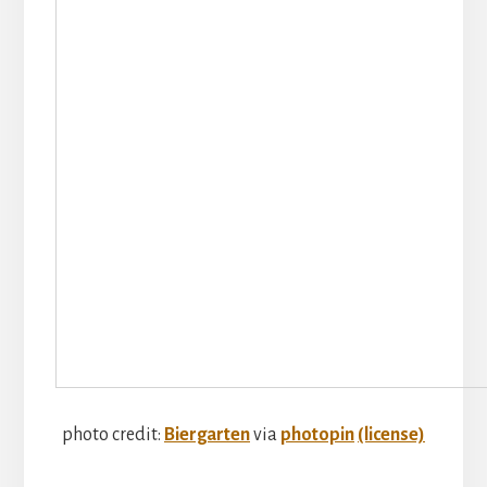
photo credit:
Biergarten
via
photopin
(license)