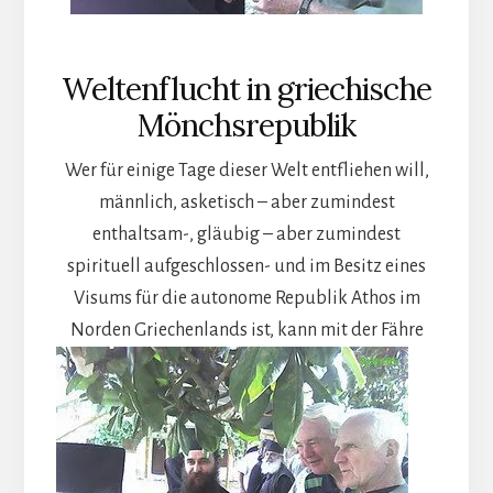
Weltenflucht in griechische
Mönchsrepublik
Wer für einige Tage dieser Welt entfliehen will,
männlich, asketisch – aber zumindest
enthaltsam-, gläubig – aber zumindest
spirituell aufgeschlossen- und im Besitz eines
Visums für die autonome Republik Athos im
Norden Griechenlands ist,
kann mit der Fähre