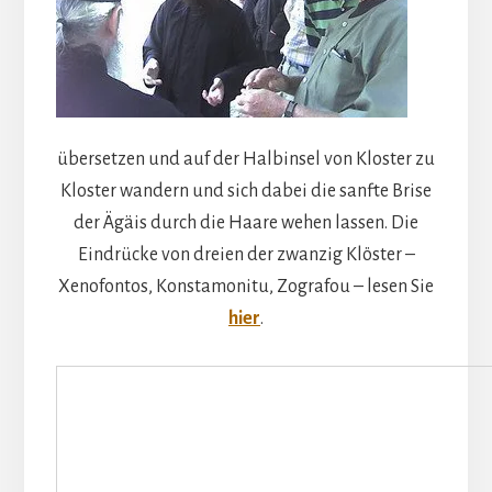
übersetzen und auf der Halbinsel von Kloster zu
Kloster wandern und sich dabei die sanfte Brise
der Ägäis durch die Haare wehen lassen. Die
Eindrücke von dreien der zwanzig Klöster –
Xenofontos, Konstamonitu, Zografou – lesen Sie
hier
.