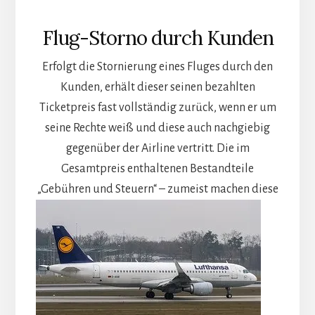
Flug-Storno durch Kunden
Erfolgt die Stornierung eines Fluges durch den
Kunden, erhält dieser seinen bezahlten
Ticketpreis fast vollständig zurück, wenn er um
seine Rechte weiß und diese auch nachgiebig
gegenüber der Airline vertritt. Die im
Gesamtpreis enthaltenen Bestandteile
„Gebühren und Steuern“ –
zumeist machen diese