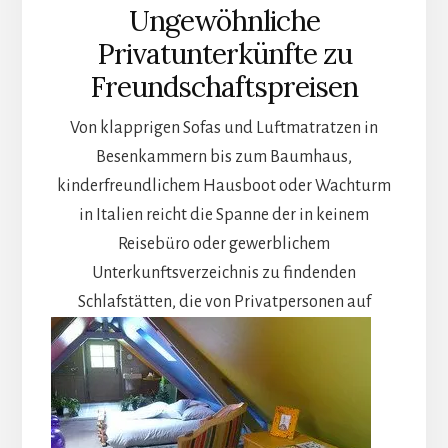
Ungewöhnliche
Privatunterkünfte zu
Freundschaftspreisen
Von klapprigen Sofas und Luftmatratzen in
Besenkammern bis zum Baumhaus,
kinderfreundlichem Hausboot oder Wachturm
in Italien reicht die Spanne der in keinem
Reisebüro oder gewerblichem
Unterkunftsverzeichnis zu findenden
Schlafstätten,
die von Privatpersonen auf