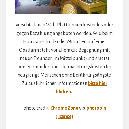
verschiedenen Web-Plattformen kostenlos oder
gegen Bezahlung angeboten werden. Wie beim
Haustausch oder der Mitarbeit auf einer
Obstfarm steht vor allem die Begegnung mit
neuen Freunden im Mittelpunkt und ersetzt
oder vermindert die Übernachtungskosten für
neugierige Menschen ohne Berührungsängste.
Zu ausführlichen Informationen
bitte hier
klicken
.
photo credit:
ChromoZone
via
photopin
(license)