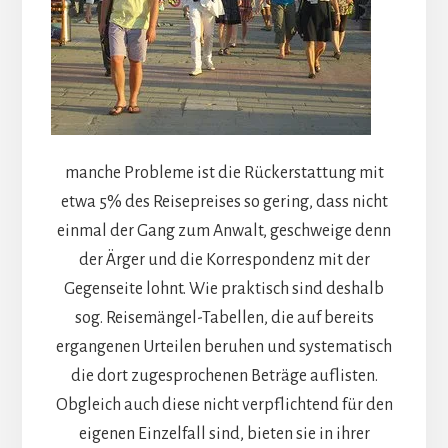
manche Probleme ist die Rückerstattung mit
etwa 5% des Reisepreises so gering, dass nicht
einmal der Gang zum Anwalt, geschweige denn
der Ärger und die Korrespondenz mit der
Gegenseite lohnt. Wie praktisch sind deshalb
sog. Reisemängel-Tabellen, die auf bereits
ergangenen Urteilen beruhen und systematisch
die dort zugesprochenen Beträge auflisten.
Obgleich auch diese nicht verpflichtend für den
eigenen Einzelfall sind, bieten sie in ihrer