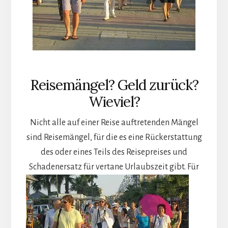
Reisemängel? Geld zurück?
Wieviel?
Nicht alle auf einer Reise auftretenden Mängel
sind Reisemängel, für die es eine Rückerstattung
des oder eines Teils des Reisepreises und
Schadenersatz für vertane Urlaubszeit gibt.
Für