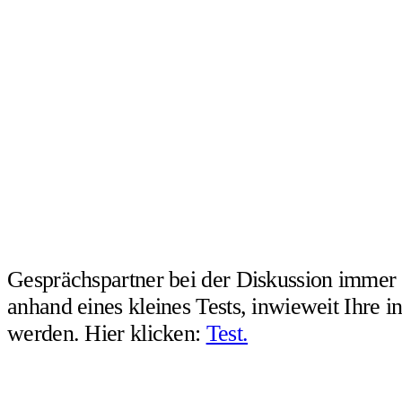
Gesprächspartner bei der Diskussion immer
anhand eines kleines Tests, inwieweit Ihre 
werden. Hier klicken:
Test.