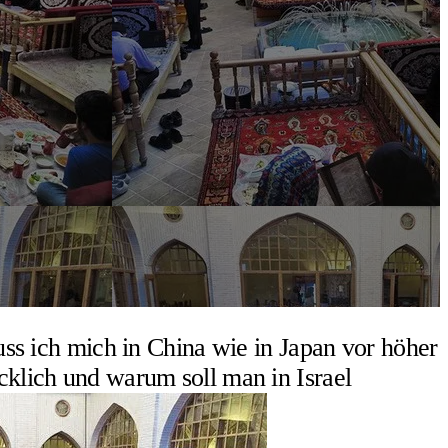
s ich mich in China wie in Japan vor höher
icklich und warum soll man in Israel