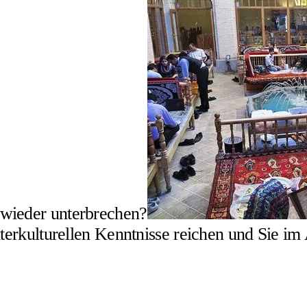
 wieder unterbrechen?
interkulturellen Kenntnisse reichen und Sie