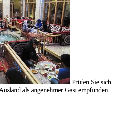
Prüfen Sie sich
 im Ausland als angenehmer Gast empfunden