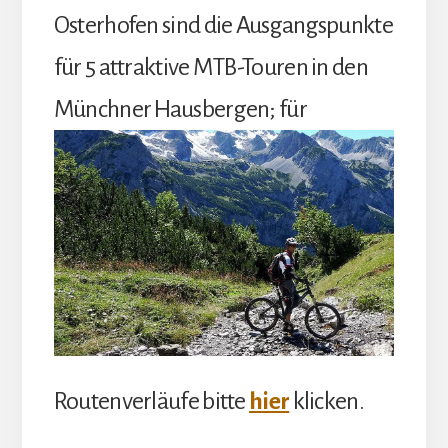
Osterhofen sind die Ausgangspunkte
für 5 attraktive MTB-Touren in den
Münchner Hausbergen;
für
Routenverläufe bitte
hier
klicken.