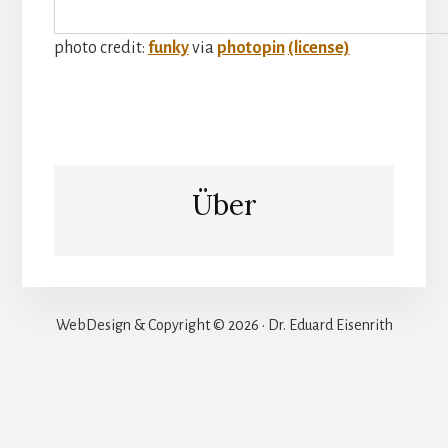
photo credit:
funky
via
photopin
(license)
Über
WebDesign & Copyright © 2026 · Dr. Eduard Eisenrith